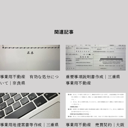
関連記事
事業用不動産 有効な処分につ
重要事項説明書作成｜三重県
いて｜奈良県
事業用不動産
事業用地提案書等作成｜三重県
事業用不動産 売買契約｜大阪