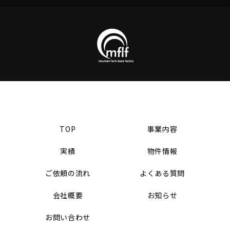
TOP
事業内容
実績
物件情報
ご依頼の流れ
よくある質問
会社概要
お知らせ
お問い合わせ