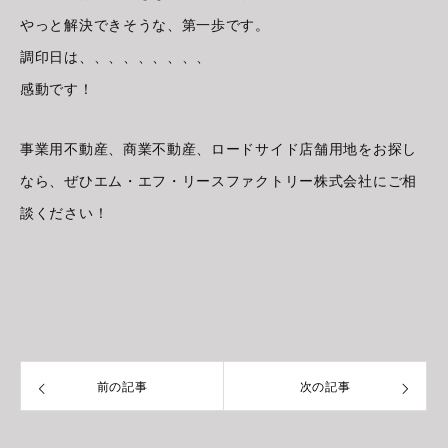
やっと解決できそうな、第一歩です。
調印日は、、、、、、、、、
感動です！
事業用不動産、商業不動産、ロードサイド店舗用地をお探し
なら、ぜひエム・エフ・リースファクトリー株式会社にご相
談ください！
前の記事
次の記事