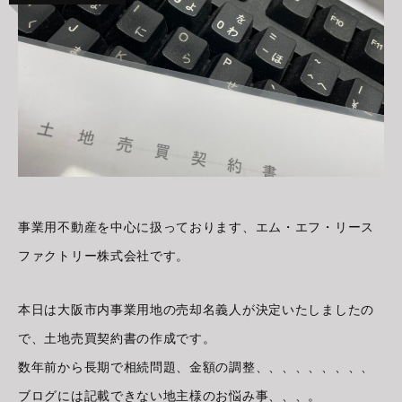
事業用不動産を中心に扱っております、エム・エフ・リース
ファクトリー株式会社です。
本日は大阪市内事業用地の売却名義人が決定いたしましたの
で、土地売買契約書の作成です。
数年前から長期で相続問題、金額の調整、、、、、、、、、
ブログには記載できない地主様のお悩み事、、、。