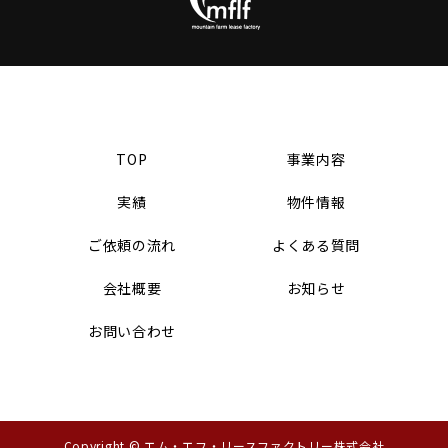
TOP
事業内容
実績
物件情報
ご依頼の流れ
よくある質問
会社概要
お知らせ
お問い合わせ
Copyright © エム・エフ・リースファクトリー株式会社