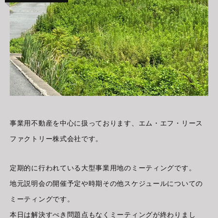
事業用不動産を中心に扱っております、エム・エフ・リース
ファクトリー株式会社です。
定期的に行われている大型事業用地のミーティングです。
地元説明会の開催予定や時期その他スケジュールについての
ミーティングです。
本日は解決すべき問題点もなくミーティングが終わりまし