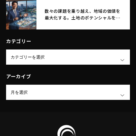
数々の課題を乗り越え、地域の価値を
最大化する。土地のポテンシャルを引
き出す｜エム・エフ・リースファクト
リー株式会社
カテゴリー
OPEN
アーカイブ
OPEN