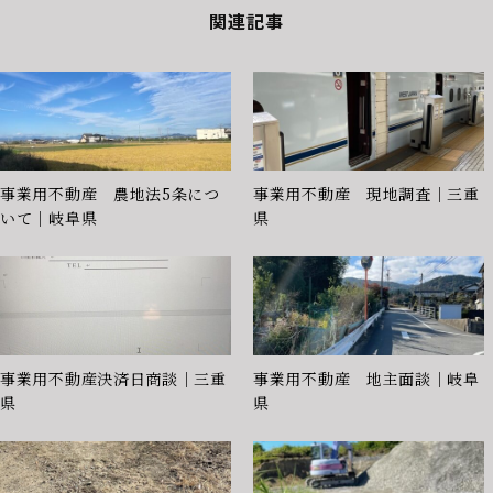
関連記事
事業用不動産 農地法5条につ
事業用不動産 現地調査｜三重
いて｜岐阜県
県
事業用不動産決済日商談｜三重
事業用不動産 地主面談｜岐阜
県
県