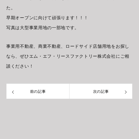
た。
早期オープンに向けて頑張ります！！！
写真は大型事業用地の一部地です。
事業用不動産、商業不動産、ロードサイド店舗用地をお探し
なら、ぜひエム・エフ・リースファクトリー株式会社にご相
談ください！
前の記事
次の記事