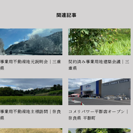
関連記事
事業用不動産地元説明会｜三重
契約済み事業用地建築会議｜三
県
重県
事業用不動産地主様訪問｜奈良
コメリパワー平群店オープン｜
県
奈良県 平群町