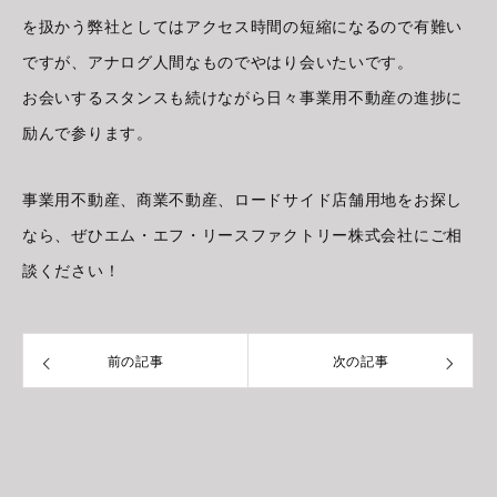
を扱かう弊社としてはアクセス時間の短縮になるので有難い
ですが、アナログ人間なものでやはり会いたいです。
お会いするスタンスも続けながら日々事業用不動産の進捗に
励んで参ります。
事業用不動産、商業不動産、ロードサイド店舗用地をお探し
なら、ぜひエム・エフ・リースファクトリー株式会社にご相
談ください！
前の記事
次の記事