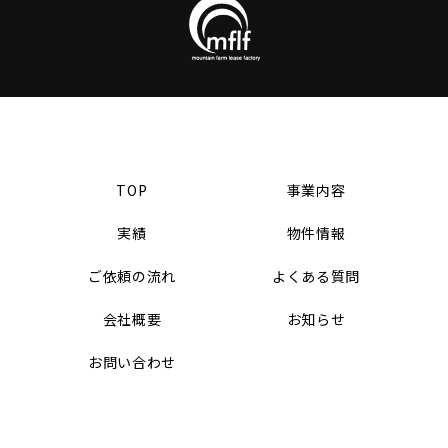
TOP
事業内容
実績
物件情報
ご依頼の流れ
よくある質問
会社概要
お知らせ
お問い合わせ