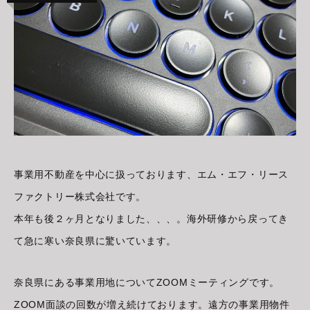
事業用不動産を中心に扱っております、エム・エフ・リース
ファクトリー株式会社です。
本年も後２ヶ月となりました、、、。海外研修から戻ってき
て急に寒い奈良県に驚いています。
奈良県にある事業用地についてZOOMミーティングです。
ZOOM面談の回数が増え続けております。遠方の事業用物件