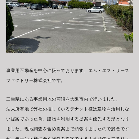
事業用不動産を中心に扱っております、エム・エフ・リース
ファクトリー株式会社です。
三重県にある事業用地の商談を大阪市内で行いました。
法人所有地で弊社の推しているテナント様は建物を活用しな
い提案であった為、建物を利用する提案を優先する形となり
ました。現地調査を含め提案まで頑張りましたので残念です
が、テナント様に合う物件を提案できるよう頑張って参りま