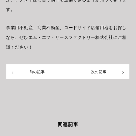
す。
事業用不動産、商業不動産、ロードサイド店舗用地をお探し
なら、ぜひエム・エフ・リースファクトリー株式会社にご相
談ください！
前の記事
次の記事
関連記事