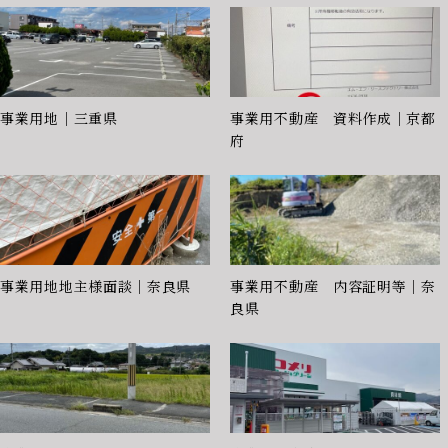
事業用地｜三重県
事業用不動産 資料作成｜京都
府
事業用地地主様面談｜奈良県
事業用不動産 内容証明等｜奈
良県