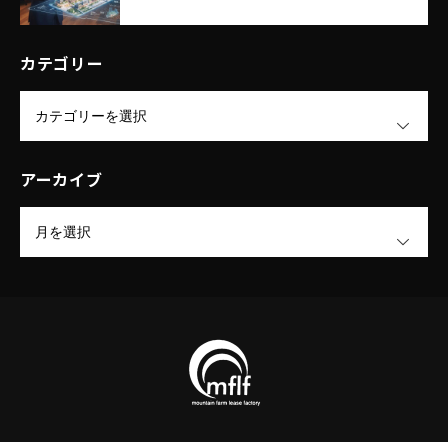
き出す｜エム・エフ・リースファクト
リー株式会社
カテゴリー
OPEN
アーカイブ
OPEN