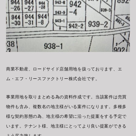
商業不動産、ロードサイド店舗用地を扱っております、エ
ム・エフ・リースファクトリー株式会社です。
事業用地を取りまとめる為の資料作成です。当該案件は売買
物件も含み、複数名の地主様がいる案件になります。多種多
様な契約形態の為、地主様の希望に沿った提案をする予定で
います。テナント様、地主様にとってより良い提案ができる
よう尽力致します。