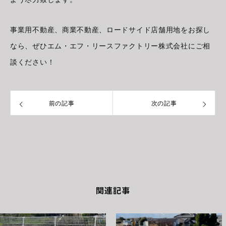
事業用不動産、商業不動産、ロードサイド店舗用地をお探し
なら、ぜひエム・エフ・リースファクトリー株式会社にご相
談ください！
前の記事
次の記事
関連記事