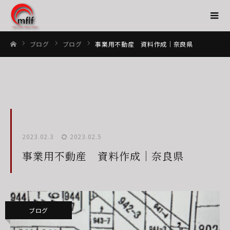
ブログ
ブログ
事業用不動産 資料作成｜奈良県
ホーム
2023.02.3
2023.02.5
事業用不動産 資料作成｜奈良県
ブログ