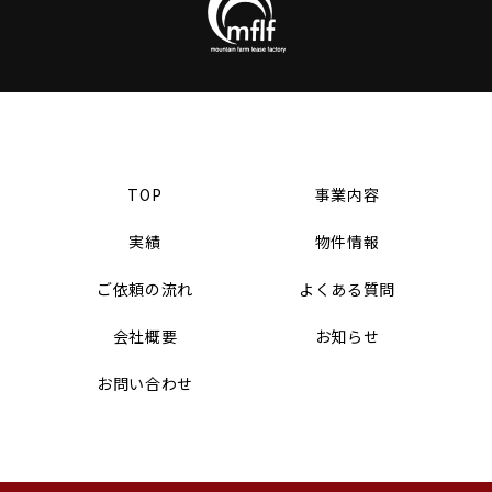
TOP
事業内容
実績
物件情報
ご依頼の流れ
よくある質問
会社概要
お知らせ
お問い合わせ