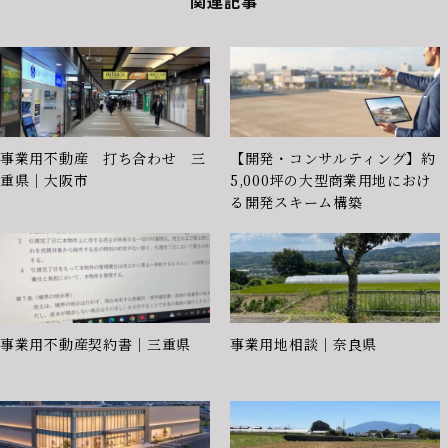
関連記事
事業用不動産 打ち合わせ 三
【開発・コンサルティング】約
重県｜大阪市
5,000坪の大型商業用地におけ
る開発スキーム構築
事業用不動産契約書｜三重県
事業用地相談｜奈良県