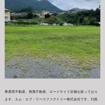
事業用不動産、商業不動産、ロードサイド店舗を扱っており
ます、エム・エフ・リースファクトリー株式会社です。行政