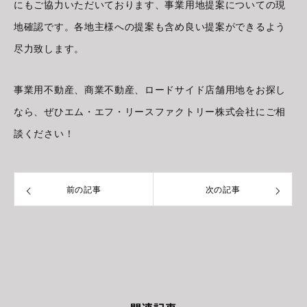
にもご協力いただいております、事業用地提案についての現
地確認です。各地主様への提案も含め良い提案ができるよう
尽力致します。
事業用不動産、商業不動産、ロードサイド店舗用地をお探し
なら、ぜひエム・エフ・リースファクトリー株式会社にご相
談ください！
前の記事
次の記事