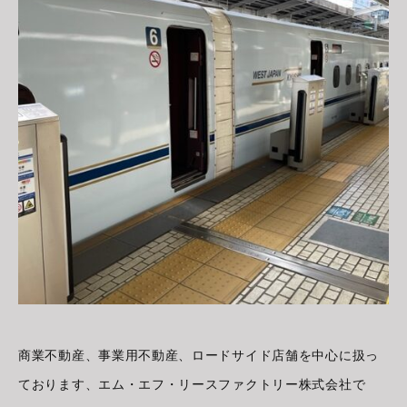
商業不動産、事業用不動産、ロードサイド店舗を中心に扱っ
ております、エム・エフ・リースファクトリー株式会社で