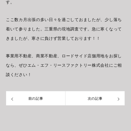
す。
ここ数カ月出張の多い日々を過ごしておましたが、少し落ち
着いて参りました。三重県の現地調査です。急に寒くなって
きましたが、寒さに負けず営業しております！！
事業用不動産、商業不動産、ロードサイド店舗用地をお探し
なら、ぜひエム・エフ・リースファクトリー株式会社にご相
談ください！
前の記事
次の記事