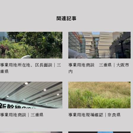
関連記事
事業用地所在地、区長面談｜三
事業用地商談 三重県｜大阪市
重県
内
事業用地商談｜三重県
事業用地現場確認｜奈良県