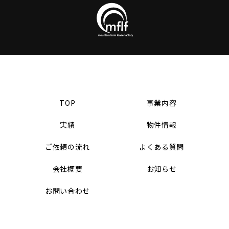
TOP
事業内容
実績
物件情報
ご依頼の流れ
よくある質問
会社概要
お知らせ
お問い合わせ