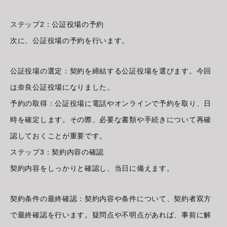
ステップ2：公証役場の予約
次に、公証役場の予約を行います。
公証役場の選定：契約を締結する公証役場を選びます。今回
は奈良公証役場になりました。
予約の取得：公証役場に電話やオンラインで予約を取り、日
時を確定します。その際、必要な書類や手続きについて再確
認しておくことが重要です。
ステップ3：契約内容の確認
契約内容をしっかりと確認し、当日に備えます。
契約条件の最終確認：契約内容や条件について、契約者双方
で最終確認を行います。疑問点や不明点があれば、事前に解