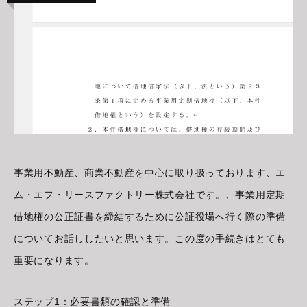
事業用不動産、商業不動産を中心に取り扱っております、エ
ム・エフ・リースファクトリー株式会社です。、事業用定期
借地権の公正証書を締結するために公証役場へ行く際の準備
についてお話ししたいと思います。この度の手続きはとても
重要になります。
ステップ1：必要書類の確認と準備