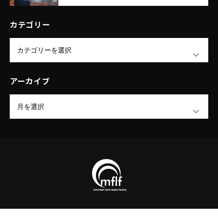
リー株式会社
カテゴリー
OPEN
アーカイブ
OPEN