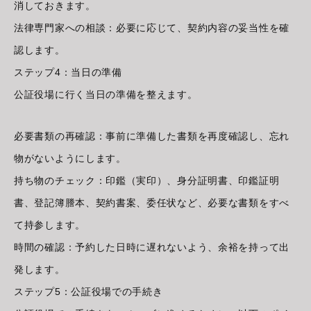
消しておきます。
法律専門家への相談：必要に応じて、契約内容の妥当性を確
認します。
ステップ4：当日の準備
公証役場に行く当日の準備を整えます。
必要書類の再確認：事前に準備した書類を再度確認し、忘れ
物がないようにします。
持ち物のチェック：印鑑（実印）、身分証明書、印鑑証明
書、登記簿謄本、契約書案、委任状など、必要な書類をすべ
て持参します。
時間の確認：予約した日時に遅れないよう、余裕を持って出
発します。
ステップ5：公証役場での手続き