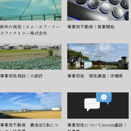
新年の挨拶｜エム・エフ・リー
事業用不動産｜営業開始
スファクトリー株式会社
事業用地商談｜大阪府
事業用地 現地調査｜沖縄県
事業用不動産 農地法5条につ
事業用地についてzoom面談｜