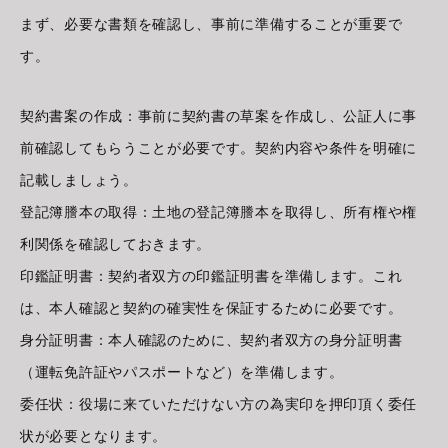
まず、必要な書類を確認し、事前に準備することが重要で
す。
契約書案の作成：事前に契約書の草案を作成し、公証人に事
前確認してもらうことが必要です。契約内容や条件を明確に
記載しましょう。
登記簿謄本の取得：土地の登記簿謄本を取得し、所有権や権
利関係を確認しておきます。
印鑑証明書：契約者双方の印鑑証明書を準備します。これ
は、本人確認と契約の確実性を保証するために必要です。
身分証明書：本人確認のために、契約者双方の身分証明書
（運転免許証やパスポートなど）を準備します。
委任状：役場に来ていただけない方の為実印を押印頂く委任
状が必要となります。