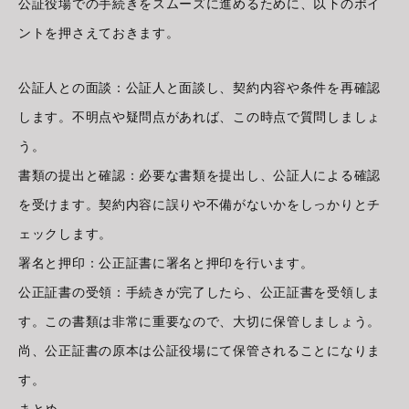
公証役場での手続きをスムーズに進めるために、以下のポイ
ントを押さえておきます。
公証人との面談：公証人と面談し、契約内容や条件を再確認
します。不明点や疑問点があれば、この時点で質問しましょ
う。
書類の提出と確認：必要な書類を提出し、公証人による確認
を受けます。契約内容に誤りや不備がないかをしっかりとチ
ェックします。
署名と押印：公正証書に署名と押印を行います。
公正証書の受領：手続きが完了したら、公正証書を受領しま
す。この書類は非常に重要なので、大切に保管しましょう。
尚、公正証書の原本は公証役場にて保管されることになりま
す。