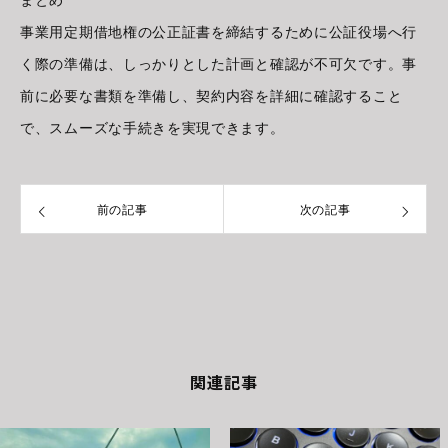
まとめ
事業用定期借地権の公正証書を締結するために公証役場へ行
く際の準備は、しっかりとした計画と確認が不可欠です。事
前に必要な書類を準備し、契約内容を詳細に確認すること
で、スムーズな手続きを実現できます。
前の記事
次の記事
関連記事