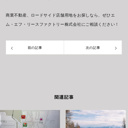
商業不動産、ロードサイド店舗用地をお探しなら、ぜひエ
ム・エフ・リースファクトリー株式会社にご相談ください！
前の記事
次の記事
関連記事