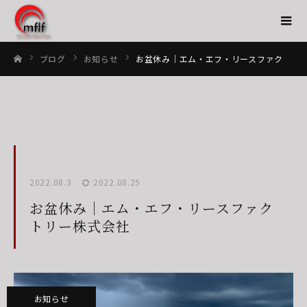
ブログ
お知らせ
お盆休み｜エム・エフ・リースファクトリー株式会社
ホーム
2022.08.3
2022.08.25
お盆休み｜エム・エフ・リースファク
トリー株式会社
お知らせ