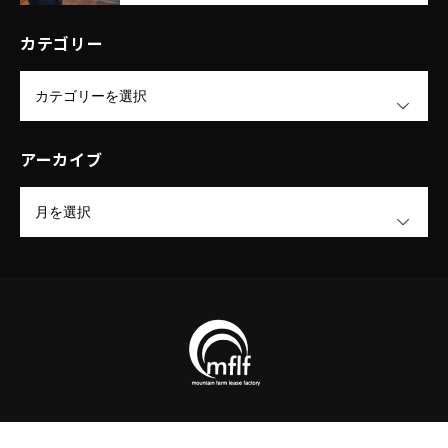
リー株式会社
カテゴリー
OPEN
アーカイブ
OPEN