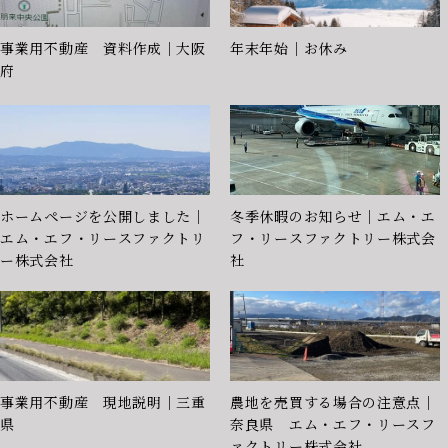
事業用不動産 資料作成｜大阪
年末年始｜お休み
府
ホームページを公開しました｜
冬季休暇のお知らせ｜エム・エ
エム・エフ・リースファクトリ
フ・リースファクトリー株式会
ー株式会社
社
事業用不動産 現地説明｜三重
農地を売買する場合の注意点｜
県
奈良県 エム・エフ・リースフ
ァクトリー株式会社