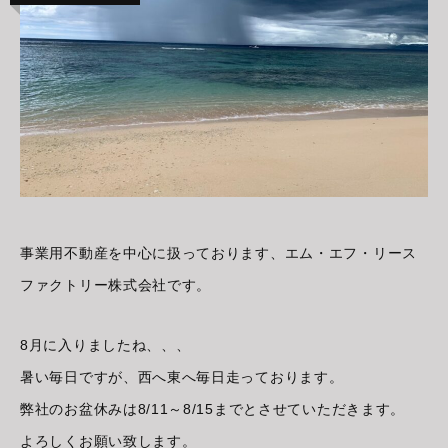
事業用不動産を中心に扱っております、エム・エフ・リース
ファクトリー株式会社です。
8月に入りましたね、、、
暑い毎日ですが、西へ東へ毎日走っております。
弊社のお盆休みは8/11～8/15までとさせていただきます。
よろしくお願い致します。