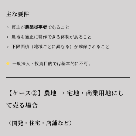
主な要件
買主が
農業従事者
であること
農地を適正に耕作できる体制があること
下限面積（地域ごとに異なる）が確保されること
一般法人・投資目的では基本的に不可。
【ケース②】農地 → 宅地・商業用地にし
て売る場合
（開発・住宅・店舗など）