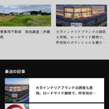
事業用不動産 現地調査｜沖縄
大手インテリアブランドの誘致
県
も実現。ロードサイド開発で、
所有地のポテンシャルを最大化
する土地活用
最近の記事
大手インテリアブランドの誘致も実
現。ロードサイド開発で、所有地のポ
テンシャルを最大化する土地活用