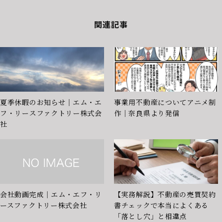
関連記事
夏季休暇のお知らせ｜エム・エ
事業用不動産についてアニメ制
フ・リースファクトリー株式会
作｜奈良県より発信
社
会社動画完成｜エム・エフ・リ
【実務解説】不動産の売買契約
ースファクトリー株式会社
書チェックで本当によくある
「落とし穴」と相違点