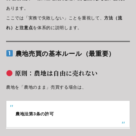
あります。
ここでは「実務で失敗しない」ことを重視して、
方法（流
れ）と注意点
を体系的に説明します。
農地売買の基本ルール（最重要）
原則：農地は自由に売れない
農地を「農地のまま」売買する場合は、
農地法第3条の許可