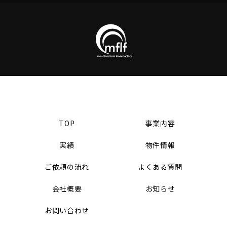
TOP
事業内容
実績
物件情報
ご依頼の流れ
よくある質問
会社概要
お知らせ
お問い合わせ