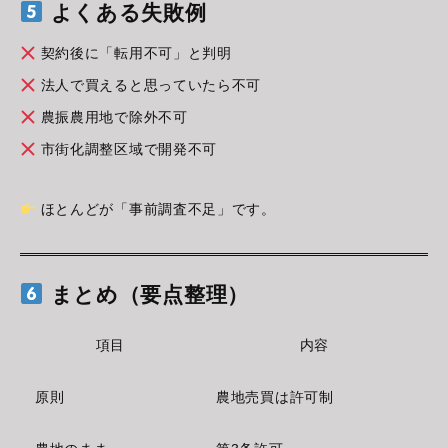
よくある失敗例
契約後に「転用不可」と判明
法人で買えると思っていたら不可
農振農用地で除外不可
市街化調整区域で開発不可
ほとんどが「事前調査不足」です。
まとめ（要点整理）
項目
内容
原則
農地売買は許可制