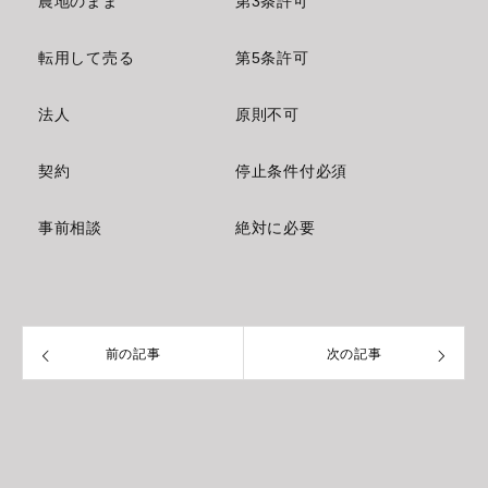
農地のまま
第3条許可
転用して売る
第5条許可
法人
原則不可
契約
停止条件付必須
事前相談
絶対に必要
前の記事
次の記事