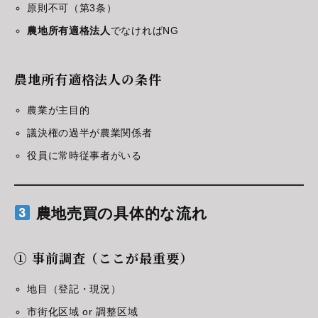
原則不可（第3条）
農地所有適格法人
でなければNG
農地所有適格法人の条件
農業が主目的
議決権の過半が農業関係者
役員に常時従事者がいる
農地売買の具体的な流れ
① 事前調査（ここが最重要）
地目（登記・現況）
市街化区域 or 調整区域