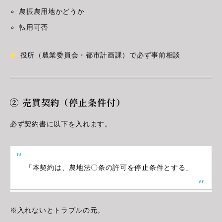
農振農用地かどうか
転用可否
役所（農業委員会・都市計画課）で必ず事前相談
② 売買契約（停止条件付）
必ず契約書に以下を入れます。
「本契約は、農地法〇条の許可を停止条件とする」
※入れないとトラブルの元。