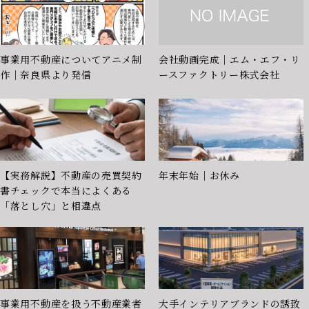
事業用不動産についてアニメ制
会社動画完成｜エム・エフ・リ
作｜奈良県より発信
ースファクトリー株式会社
【実務解説】不動産の売買契約
年末年始｜お休み
書チェックで本当によくある
「落とし穴」と相違点
事業用不動産を扱う不動産業者
大手インテリアブランドの誘致