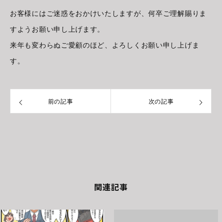
お客様にはご迷惑をおかけいたしますが、何卒ご理解賜りま
すようお願い申し上げます。
来年も変わらぬご愛顧のほど、よろしくお願い申し上げま
す。
前の記事
次の記事
関連記事