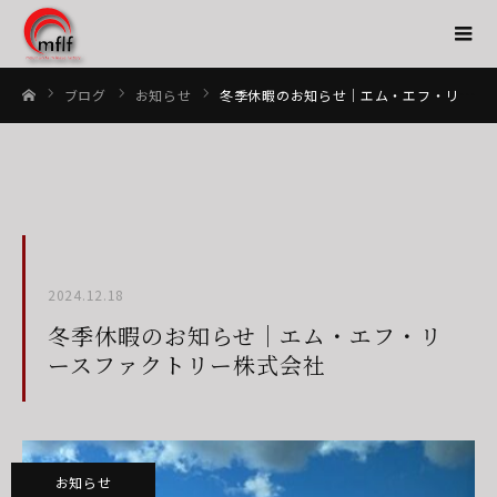
ブログ
お知らせ
冬季休暇のお知らせ｜エム・エフ・リースファクトリー株式会社
ホーム
2024.12.18
冬季休暇のお知らせ｜エム・エフ・リ
ースファクトリー株式会社
お知らせ