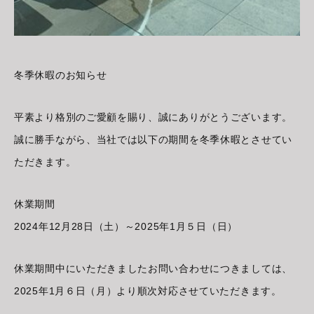
冬季休暇のお知らせ
平素より格別のご愛顧を賜り、誠にありがとうございます。
誠に勝手ながら、当社では以下の期間を冬季休暇とさせてい
ただきます。
休業期間
2024年12月28日（土）～2025年1月５日（日）
休業期間中にいただきましたお問い合わせにつきましては、
2025年1月６日（月）より順次対応させていただきます。