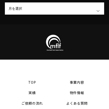
OPEN
TOP
事業内容
実績
物件情報
ご依頼の流れ
よくある質問