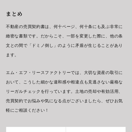
まとめ
不動産の売買契約書は、何十ページ、何十条にも及ぶ非常に
緻密な書類です。だからこそ、一部を変更した際に、他の条
文との間で「ドミノ倒し」のように矛盾が生じることがあり
ます。
エム・エフ・リースファクトリーでは、大切な資産の取引に
おいて、こうした細かな違和感や相違点も見逃さない厳格な
リーガルチェックを行っています。土地の売却や有効活用、
売買契約でお悩みや気になる点がございましたら、ぜひお気
軽にご相談ください！