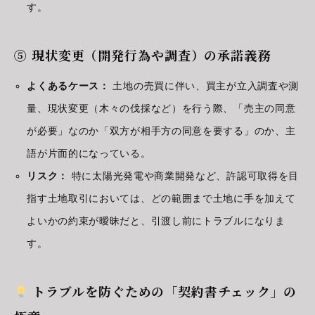
す。
⑤ 現状変更（開発行為や調査）の承諾義務
よくあるケース：
土地の売買に伴い、買主が立入調査や測
量、現状変更（木々の伐採など）を行う際、「売主の同意
が必要」なのか「双方が相手方の同意を要する」のか、主
語が片面的になっている。
リスク：
特に太陽光発電や商業開発など、許認可取得を目
指す土地取引においては、どの範囲まで土地に手を加えて
よいかの約束が曖昧だと、引渡し前にトラブルになりま
す。
トラブルを防ぐための「契約書チェック」の