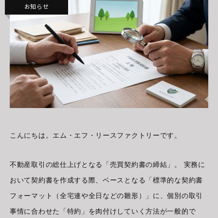
お知らせ
こんにちは。エム・エフ・リースファクトリーです。
不動産取引の総仕上げとなる「売買契約書の締結」。 実務に
おいて契約書を作成する際、ベースとなる「標準的な契約書
フォーマット（全宅連や全日などの雛形）」に、個別の取引
事情に合わせた「特約」を肉付けしていく方法が一般的で