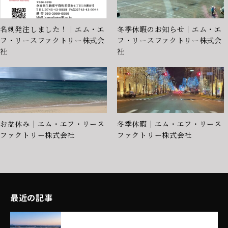
名刺発注しました！｜エム・エ
冬季休暇のお知らせ｜エム・エ
フ・リースファクトリー株式会
フ・リースファクトリー株式会
社
社
お盆休み｜エム・エフ・リース
冬季休暇｜エム・エフ・リース
ファクトリー株式会社
ファクトリー株式会社
最近の記事