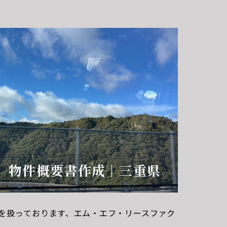
合わせにつきましては、
 物件概要書作成｜三重県
を扱っております、エム・エフ・リースファク