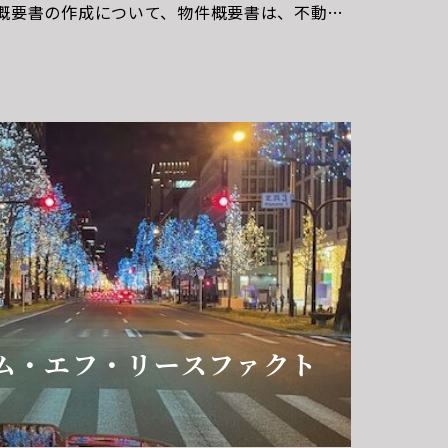
概要書の作成について、物件概要書は、不動産
提示するための重要なドキュメントです。購入
るために必要な情報を提供します。物件概要書
ム・エフ・リースファクト