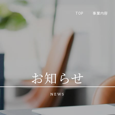
TOP
事業内容
お知らせ
NEWS