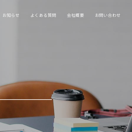
お知らせ
よくある質問
会社概要
お問い合わせ