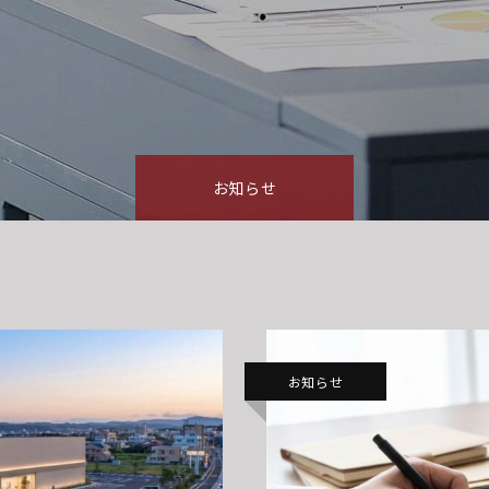
お知らせ
お知らせ