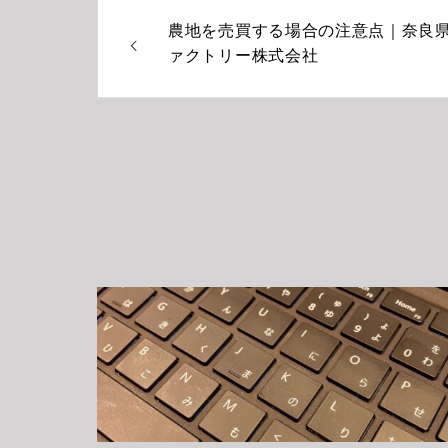
農地を売買する場合の注意点｜奈良
ァクトリー株式会社