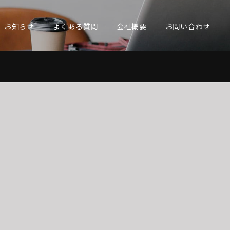
お知らせ
よくある質問
会社概要
お問い合わせ