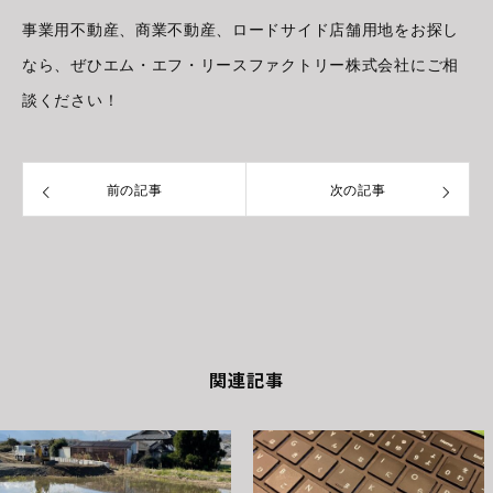
事業用不動産、商業不動産、ロードサイド店舗用地をお探し
なら、ぜひエム・エフ・リースファクトリー株式会社にご相
談ください！
前の記事
次の記事
関連記事