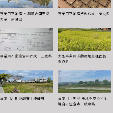
事業用不動産 水利組合開発協
事業用不動産資料作成｜奈良県
力金｜奈良県
事業用不動産資料作成｜三重県
大型事業用不動産地主様面談｜
奈良県
事業用地現地調査｜沖縄県
事業用不動産 農地を交換する
場合の注意点｜岐阜県