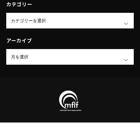
カテゴリー
OPEN
アーカイブ
OPEN