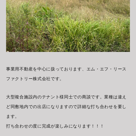
事業用不動産を中心に扱っております、エム・エフ・リース
ファクトリー株式会社です。
大型複合施設内のテナント様同士での商談です。業種は違え
ど同敷地内での出店になりますので詳細な打ち合わせを要し
ます。
打ち合わせの度に完成が楽しみになります！！！