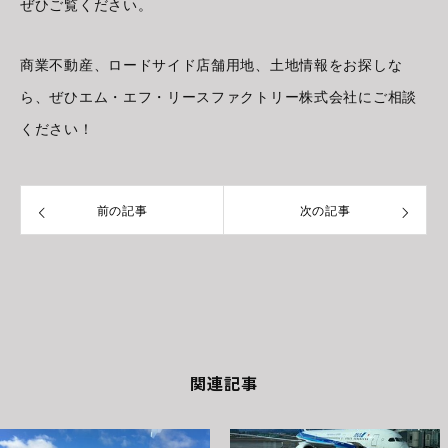
ぜひご覧ください。
商業不動産、ロードサイド店舗用地、土地情報をお探しな
ら、ぜひエム・エフ・リースファクトリー株式会社にご相談
ください！
前の記事
次の記事
関連記事