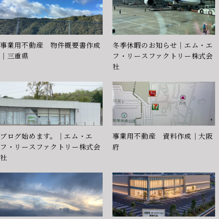
事業用不動産 物件概要書作成
冬季休暇のお知らせ｜エム・エ
｜三重県
フ・リースファクトリー株式会
社
ブログ始めます。｜エム・エ
事業用不動産 資料作成｜大阪
フ・リースファクトリー株式会
府
社