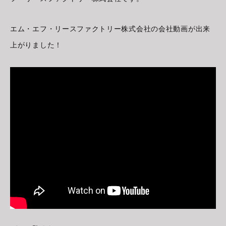
エム・エフ・リースファクトリー株式会社の会社動画が出来
上がりました！