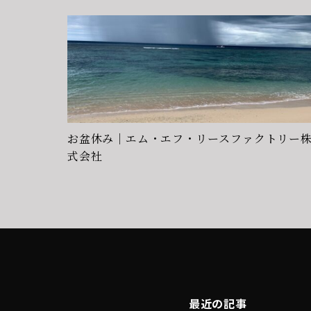
お盆休み｜エム・エフ・リースファクトリー
式会社
最近の記事