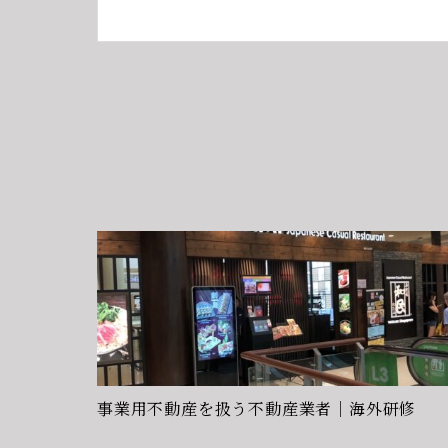
事業用不動産を扱う不動産業者｜海外研修