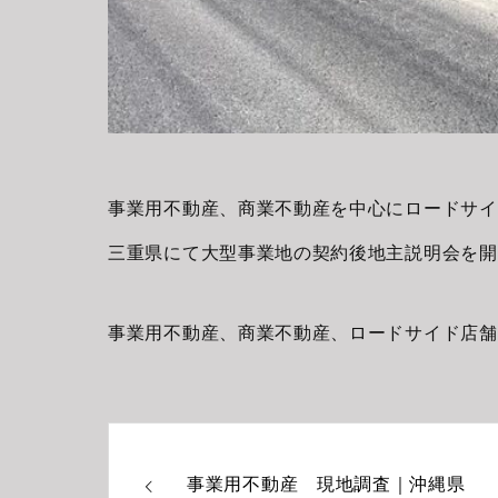
事業用不動産、商業不動産を中心にロードサイ
三重県にて大型事業地の契約後地主説明会を開
事業用不動産、商業不動産、ロードサイド店舗
事業用不動産 現地調査｜沖縄県