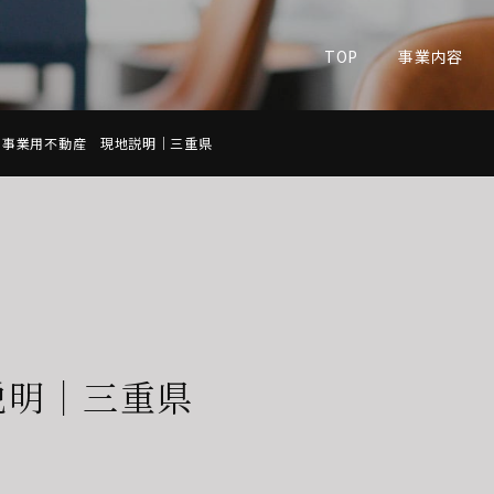
TOP
事業内容
事業用不動産 現地説明｜三重県
説明｜三重県