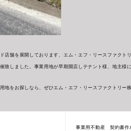
ド店舗を展開しております、エム・エフ・リースファクト
催致しました。事業用地が早期開店しテナント様、地主様
用地をお探しなら、ぜひエム・エフ・リースファクトリー
事業用不動産 契約書作