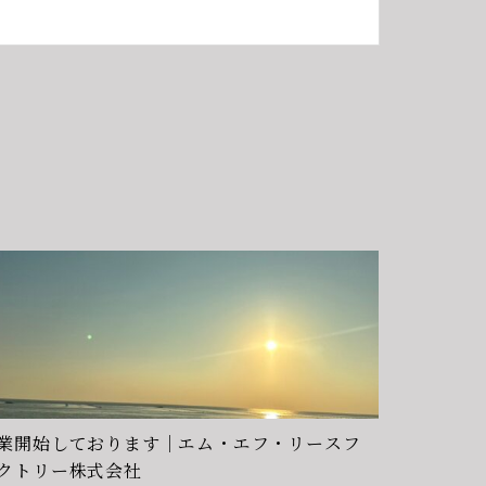
業開始しております｜エム・エフ・リースフ
クトリー株式会社