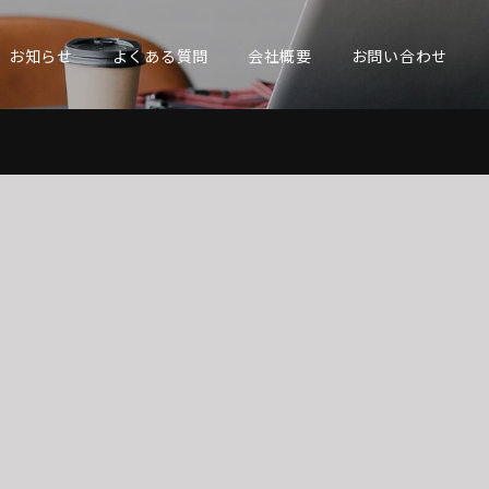
お知らせ
よくある質問
会社概要
お問い合わせ